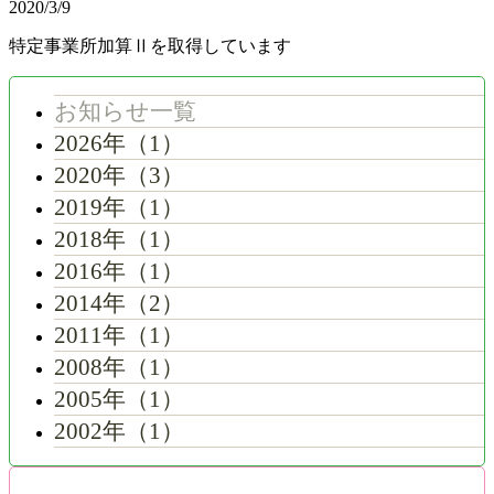
2020/3/9
特定事業所加算Ⅱを取得しています
お知らせ一覧
2026年（1）
2020年（3）
2019年（1）
2018年（1）
2016年（1）
2014年（2）
2011年（1）
2008年（1）
2005年（1）
2002年（1）