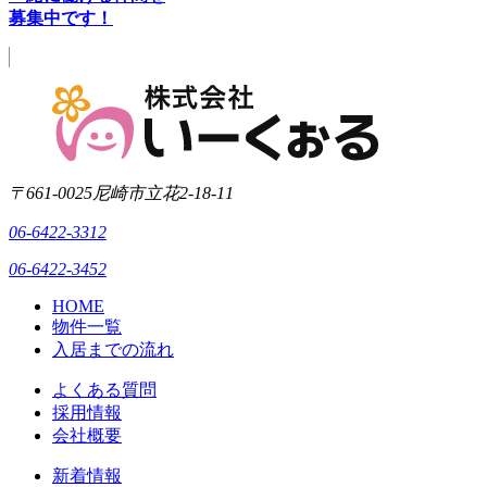
募集中です！
〒661-0025
尼崎市立花2-18-11
06-6422-3312
06-6422-3452
HOME
物件一覧
入居までの流れ
よくある質問
採用情報
会社概要
新着情報