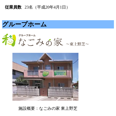
従業員数
23名（平成20年4月1日）
グループホーム
施設概要：なごみの家 東上野芝