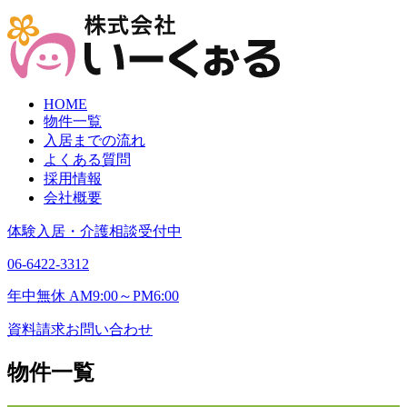
HOME
物件一覧
入居までの流れ
よくある質問
採用情報
会社概要
体験入居・介護相談受付中
06-6422-3312
年中無休 AM9:00～PM6:00
資料請求
お問い合わせ
物件一覧