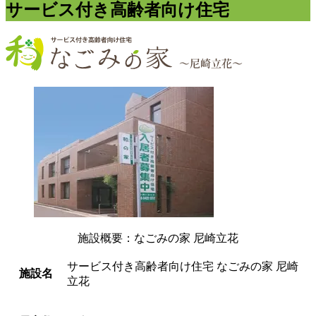
サービス付き高齢者向け住宅
施設概要：なごみの家 尼崎立花
サービス付き高齢者向け住宅 なごみの家 尼崎
施設名
立花