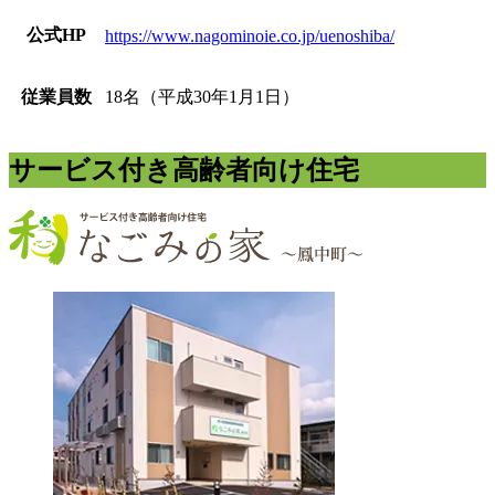
公式HP
https://www.nagominoie.co.jp/uenoshiba/
従業員数
18名（平成30年1月1日）
サービス付き高齢者向け住宅