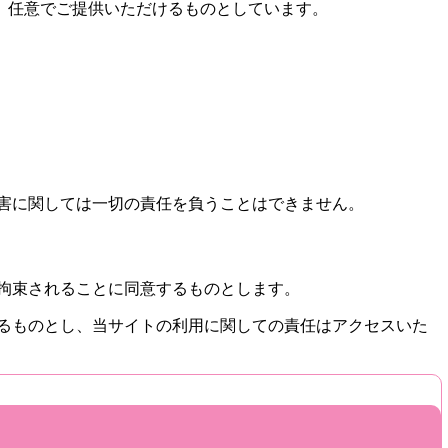
、任意でご提供いただけるものとしています。
害に関しては一切の責任を負うことはできません。
拘束されることに同意するものとします。
るものとし、当サイトの利用に関しての責任はアクセスいた