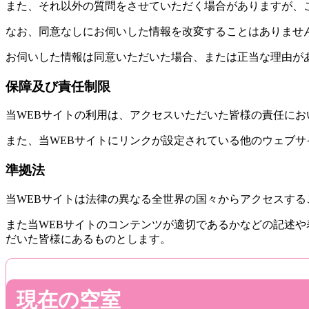
また、それ以外の質問をさせていただく場合がありますが、
なお、同意なしにお伺いした情報を改変することはありませ
お伺いした情報は同意いただいた場合、または正当な理由が
保障及び責任制限
当WEBサイトの利用は、アクセスいただいた皆様の責任にお
また、当WEBサイトにリンクが設定されている他のウェブ
準拠法
当WEBサイトは法律の異なる全世界の国々からアクセスす
また当WEBサイトのコンテンツが適切であるかなどの記述
だいた皆様にあるものとします。
現在の空室