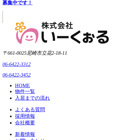
募集中です！
〒661-0025
尼崎市立花2-18-11
06-6422-3312
06-6422-3452
HOME
物件一覧
入居までの流れ
よくある質問
採用情報
会社概要
新着情報