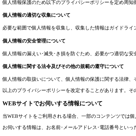
個人情報保護のため以下のプライバシーポリシーを定め周知
個人情報の適切な収集について
必要な範囲で個人情報を収集し、収集した情報はガイドライ
個人情報の安全管理について
個人情報の漏えい･滅失･き損を防ぐため、必要かつ適切な安
個人情報に関する法令及びその他の規範の遵守について
個人情報の取扱いについて、個人情報の保護に関する法律、
以上のプライバシーポリシーを改定することがあります。そ
WEBサイトでお伺いする情報について
当WEBサイトをご利用される場合、一部のコンテンツでは
お伺いする情報は、お名前･メールアドレス･電話番号といっ