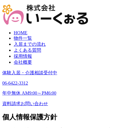
HOME
物件一覧
入居までの流れ
よくある質問
採用情報
会社概要
体験入居・介護相談受付中
06-6422-3312
年中無休 AM9:00～PM6:00
資料請求
お問い合わせ
個人情報保護方針