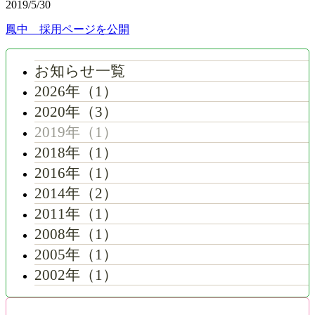
2019/5/30
鳳中 採用ページを公開
お知らせ一覧
2026年（1）
2020年（3）
2019年（1）
2018年（1）
2016年（1）
2014年（2）
2011年（1）
2008年（1）
2005年（1）
2002年（1）