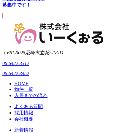
募集中です！
〒661-0025
尼崎市立花2-18-11
06-6422-3312
06-6422-3452
HOME
物件一覧
入居までの流れ
よくある質問
採用情報
会社概要
新着情報