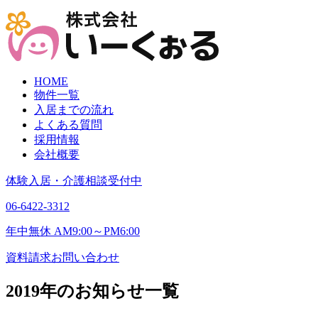
HOME
物件一覧
入居までの流れ
よくある質問
採用情報
会社概要
体験入居・介護相談受付中
06-6422-3312
年中無休 AM9:00～PM6:00
資料請求
お問い合わせ
2019年のお知らせ一覧