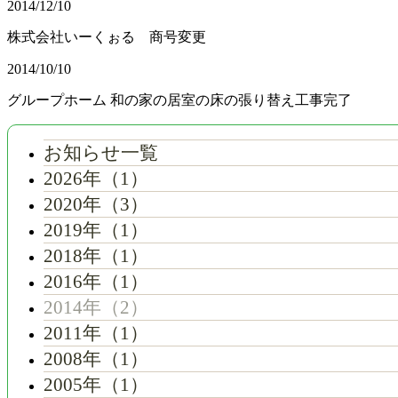
2014/12/10
株式会社いーくぉる 商号変更
2014/10/10
グループホーム 和の家の居室の床の張り替え工事完了
お知らせ一覧
2026年（1）
2020年（3）
2019年（1）
2018年（1）
2016年（1）
2014年（2）
2011年（1）
2008年（1）
2005年（1）