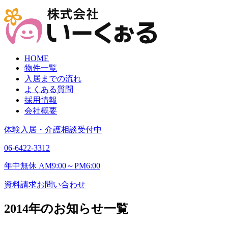
HOME
物件一覧
入居までの流れ
よくある質問
採用情報
会社概要
体験入居・介護相談受付中
06-6422-3312
年中無休 AM9:00～PM6:00
資料請求
お問い合わせ
2014年のお知らせ一覧