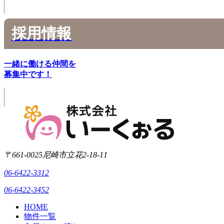
採用情報
一緒に働ける仲間を
募集中です！
〒661-0025
尼崎市立花2-18-11
06-6422-3312
06-6422-3452
HOME
物件一覧