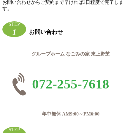
お問い合わせからご契約まで早ければ3日程度で完了しま
す。
STEP
1
お問い合わせ
グループホーム なごみの家 東上野芝
072-255-7618
年中無休 AM9:00～PM6:00
STEP