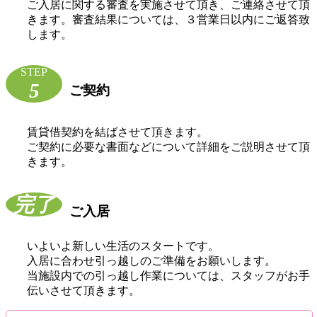
ご入居に関する審査を実施させて頂き、ご連絡させて頂
きます。審査結果については、３営業日以内にご返答致
します。
STEP
5
ご契約
賃貸借契約を結ばさせて頂きます。
ご契約に必要な書面などについて詳細をご説明させて頂
きます。
完了
ご入居
いよいよ新しい生活のスタートです。
入居に合わせ引っ越しのご準備をお願いします。
当施設内での引っ越し作業については、スタッフがお手
伝いさせて頂きます。