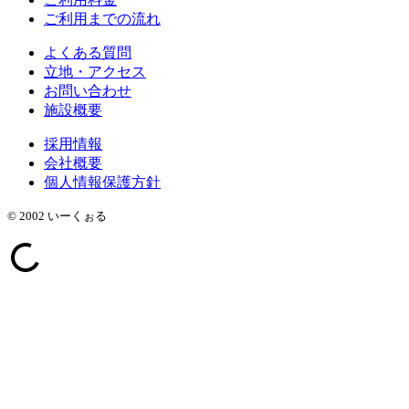
ご利用までの流れ
よくある質問
立地・アクセス
お問い合わせ
施設概要
採用情報
会社概要
個人情報保護方針
© 2002 いーくぉる