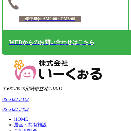
年中無休 AM9:00～PM6:00
WEBからのお問い合わせはこちら
〒661-0025
尼崎市立花2-18-11
06-6422-3312
06-6422-3452
HOME
居室・共有施設
ご利用料金