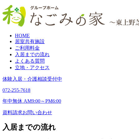
HOME
居室共有施設
ご利用料金
入居までの流れ
よくある質問
立地・アクセス
体験入居・介護相談受付中
072-255-7618
年中無休 AM9:00～PM6:00
資料請求
お問い合わせ
入居までの流れ