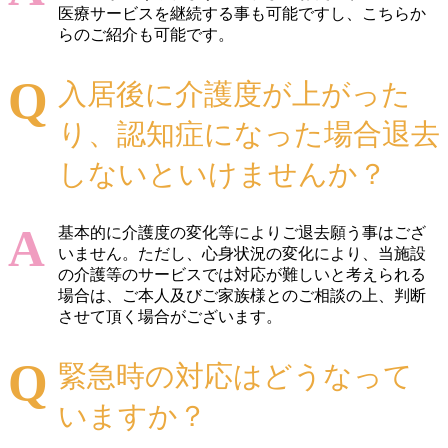
医療サービスを継続する事も可能ですし、こちらか
らのご紹介も可能です。
入居後に介護度が上がった
り、認知症になった場合退去
しないといけませんか？
基本的に介護度の変化等によりご退去願う事はござ
いません。ただし、心身状況の変化により、当施設
の介護等のサービスでは対応が難しいと考えられる
場合は、ご本人及びご家族様とのご相談の上、判断
させて頂く場合がございます。
緊急時の対応はどうなって
いますか？