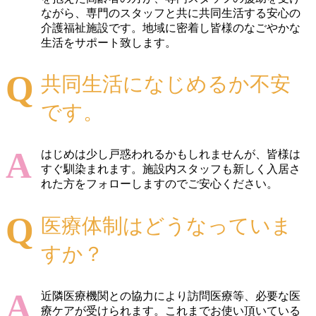
ながら、専門のスタッフと共に共同生活する安心の
介護福祉施設です。地域に密着し皆様のなごやかな
生活をサポート致します。
共同生活になじめるか不安
です。
はじめは少し戸惑われるかもしれませんが、皆様は
すぐ馴染まれます。施設内スタッフも新しく入居さ
れた方をフォローしますのでご安心ください。
医療体制はどうなっていま
すか？
近隣医療機関との協力により訪問医療等、必要な医
療ケアが受けられます。これまでお使い頂いている