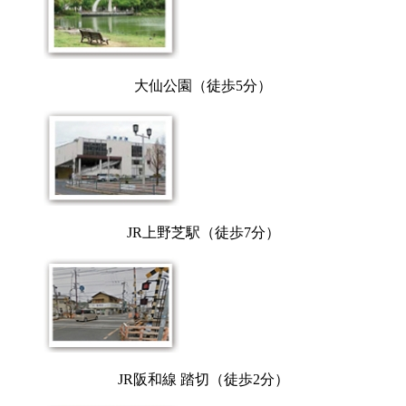
大仙公園（徒歩5分）
JR上野芝駅（徒歩7分）
JR阪和線 踏切（徒歩2分）