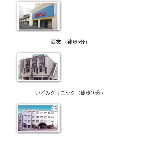
西友 （徒歩5分）
いずみクリニック（徒歩10分）