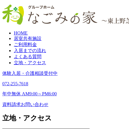
HOME
居室共有施設
ご利用料金
入居までの流れ
よくある質問
立地・アクセス
体験入居・介護相談受付中
072-255-7618
年中無休 AM9:00～PM6:00
資料請求
お問い合わせ
立地・アクセス